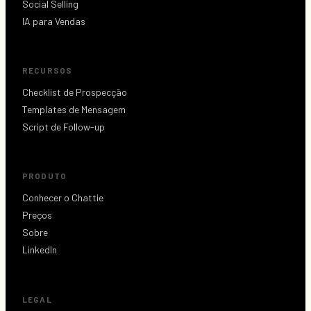
Social Selling
IA para Vendas
RECURSOS
Checklist de Prospecção
Templates de Mensagem
Script de Follow-up
PRODUTO
Conhecer o Chattie
Preços
Sobre
LinkedIn
LEGAL