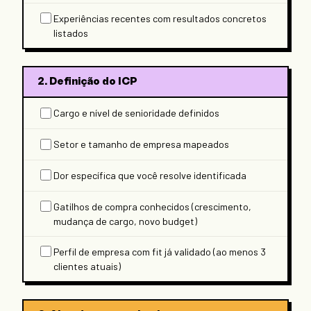
Experiências recentes com resultados concretos
listados
2. Definição do ICP
Cargo e nível de senioridade definidos
Setor e tamanho de empresa mapeados
Dor específica que você resolve identificada
Gatilhos de compra conhecidos (crescimento,
mudança de cargo, novo budget)
Perfil de empresa com fit já validado (ao menos 3
clientes atuais)