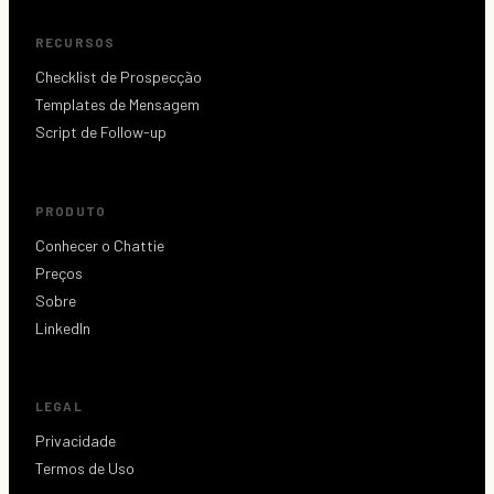
RECURSOS
Checklist de Prospecção
Templates de Mensagem
Script de Follow-up
PRODUTO
Conhecer o Chattie
Preços
Sobre
LinkedIn
LEGAL
Privacidade
Termos de Uso