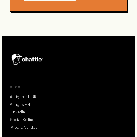
BLOG
Artigos PT-BR
Artigos EN
LinkedIn
Social Selling
IA para Vendas