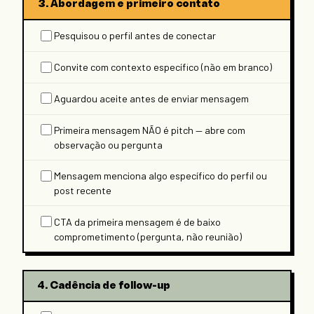
3. Abordagem e primeiro contato
Pesquisou o perfil antes de conectar
Convite com contexto específico (não em branco)
Aguardou aceite antes de enviar mensagem
Primeira mensagem NÃO é pitch — abre com
observação ou pergunta
Mensagem menciona algo específico do perfil ou
post recente
CTA da primeira mensagem é de baixo
comprometimento (pergunta, não reunião)
4. Cadência de follow-up