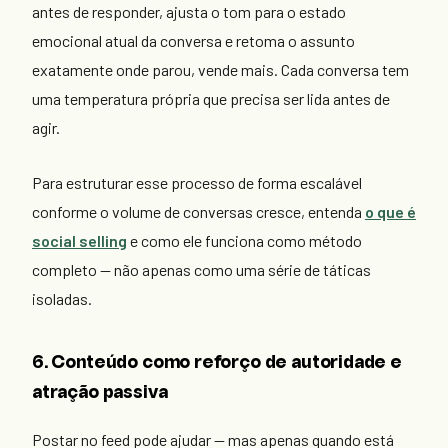
antes de responder, ajusta o tom para o estado
emocional atual da conversa e retoma o assunto
exatamente onde parou, vende mais. Cada conversa tem
uma temperatura própria que precisa ser lida antes de
agir.
Para estruturar esse processo de forma escalável
conforme o volume de conversas cresce, entenda
o que é
social selling
e como ele funciona como método
completo — não apenas como uma série de táticas
isoladas.
6. Conteúdo como reforço de autoridade e
atração passiva
Postar no feed pode ajudar — mas apenas quando está