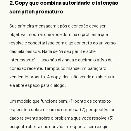
2. Copy que combina autoridade e intenção
sem pitch prematuro
Sua primeira mensagem após a conexão deve ser
objetiva, mostrar que você domina o problema que
resolve e conectar isso com algo concreto do universo
daquela pessoa. Nada de "vi seu perfil e achei
interessante" — isso não diz nada e queima o ativo da
conexão recente. Tampouco mande um parágrafo
vendendo produto. A copy ideal não vende na abertura:
ela abre espaço para diálogo.
Um modelo que funciona bem: (1) ponto de contexto
específico sobre o lead ou empresa, (2) perspectiva ou
dado relevante sobre o problema que você resolve, (3)
pergunta aberta que convida a resposta sem exigir