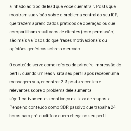
alinhado ao tipo de lead que você quer atrair. Posts que
mostram sua visão sobre o problema central do seu ICP,
que trazem aprendizados práticos de operação ou que
compartilham resultados de clientes (com permissão)
são mais valiosos do que frases motivacionais ou
opiniões genéricas sobre o mercado.
O conteúdo serve como reforço da primeira impressão do
perfil: quando um lead visita seu perfil após receber uma
mensagem sua, encontrar 2-3 posts recentes e
relevantes sobre o problema dele aumenta
significativamente a confiança e a taxa de resposta.
Pense no conteúdo como SDR passivo que trabalha 24
horas para pré-qualificar quem chega no seu perfil.