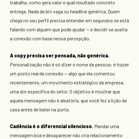
trabalha, como gera valor e qual resultado concreto
entrega. Nada de bio vaga ou headline genérica. Quem
chega no seu perfil precisa entender em segundos se está
falando com alguém que pode ajudar — e decidir se aceita
a conexão com base nessa percepção.
A copy precisa ser pensada, não genérica.
Personalização não é só dizer o nome da pessoa: é trazer
um ponto real de conexão — algo que ela comentou
recentemente, um movimento estratégico da empresa,
uma dor específica do setor. O objetivo é mostrar que
aquela mensagem não é aleatória, que você fez a lição de
casa antes de bater na porta.
Cadência é o diferencial silencioso.
Mandar uma
mensagem boa e desaparecer não cria relacionamento