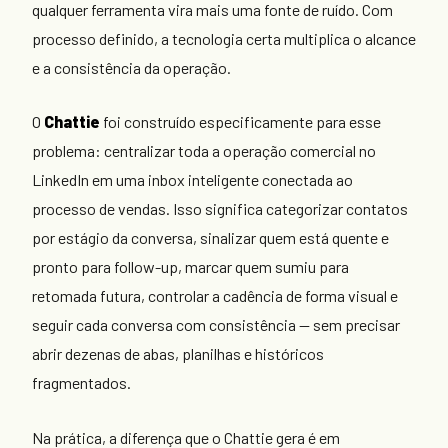
qualquer ferramenta vira mais uma fonte de ruído. Com
processo definido, a tecnologia certa multiplica o alcance
e a consistência da operação.
O
Chattie
foi construído especificamente para esse
problema: centralizar toda a operação comercial no
LinkedIn em uma inbox inteligente conectada ao
processo de vendas. Isso significa categorizar contatos
por estágio da conversa, sinalizar quem está quente e
pronto para follow-up, marcar quem sumiu para
retomada futura, controlar a cadência de forma visual e
seguir cada conversa com consistência — sem precisar
abrir dezenas de abas, planilhas e históricos
fragmentados.
Na prática, a diferença que o Chattie gera é em