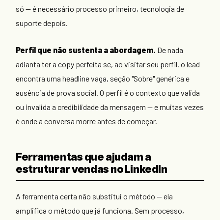
só — é necessário processo primeiro, tecnologia de
suporte depois.
Perfil que não sustenta a abordagem.
De nada
adianta ter a copy perfeita se, ao visitar seu perfil, o lead
encontra uma headline vaga, seção "Sobre" genérica e
ausência de prova social. O perfil é o contexto que valida
ou invalida a credibilidade da mensagem — e muitas vezes
é onde a conversa morre antes de começar.
Ferramentas que ajudam a
estruturar vendas no LinkedIn
A ferramenta certa não substitui o método — ela
amplifica o método que já funciona. Sem processo,