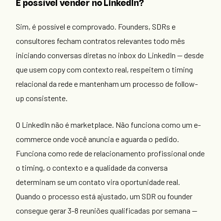
É possível vender no LinkedIn?
Sim, é possível e comprovado. Founders, SDRs e
consultores fecham contratos relevantes todo mês
iniciando conversas diretas no inbox do LinkedIn — desde
que usem copy com contexto real, respeitem o timing
relacional da rede e mantenham um processo de follow-
up consistente.
O LinkedIn não é marketplace. Não funciona como um e-
commerce onde você anuncia e aguarda o pedido.
Funciona como rede de relacionamento profissional onde
o timing, o contexto e a qualidade da conversa
determinam se um contato vira oportunidade real.
Quando o processo está ajustado, um SDR ou founder
consegue gerar 3-8 reuniões qualificadas por semana —