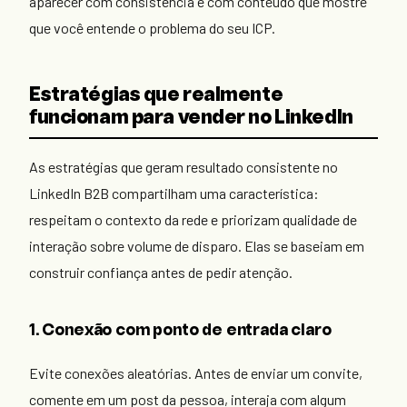
aparecer com consistência e com conteúdo que mostre
que você entende o problema do seu ICP.
Estratégias que realmente
funcionam para vender no LinkedIn
As estratégias que geram resultado consistente no
LinkedIn B2B compartilham uma característica:
respeitam o contexto da rede e priorizam qualidade de
interação sobre volume de disparo. Elas se baseiam em
construir confiança antes de pedir atenção.
1. Conexão com ponto de entrada claro
Evite conexões aleatórias. Antes de enviar um convite,
comente em um post da pessoa, interaja com algum