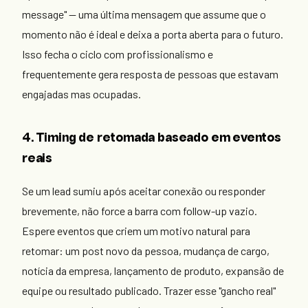
message" — uma última mensagem que assume que o
momento não é ideal e deixa a porta aberta para o futuro.
Isso fecha o ciclo com profissionalismo e
frequentemente gera resposta de pessoas que estavam
engajadas mas ocupadas.
4. Timing de retomada baseado em eventos
reais
Se um lead sumiu após aceitar conexão ou responder
brevemente, não force a barra com follow-up vazio.
Espere eventos que criem um motivo natural para
retomar: um post novo da pessoa, mudança de cargo,
notícia da empresa, lançamento de produto, expansão de
equipe ou resultado publicado. Trazer esse "gancho real"