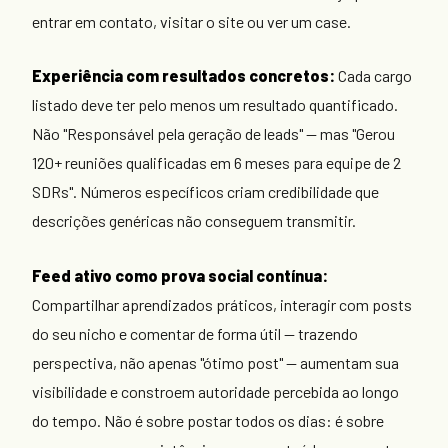
entrar em contato, visitar o site ou ver um case.
Experiência com resultados concretos:
Cada cargo
listado deve ter pelo menos um resultado quantificado.
Não "Responsável pela geração de leads" — mas "Gerou
120+ reuniões qualificadas em 6 meses para equipe de 2
SDRs". Números específicos criam credibilidade que
descrições genéricas não conseguem transmitir.
Feed ativo como prova social contínua:
Compartilhar aprendizados práticos, interagir com posts
do seu nicho e comentar de forma útil — trazendo
perspectiva, não apenas "ótimo post" — aumentam sua
visibilidade e constroem autoridade percebida ao longo
do tempo. Não é sobre postar todos os dias: é sobre