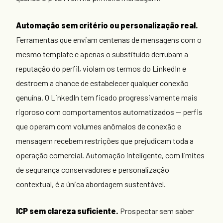
Automação sem critério ou personalização real.
Ferramentas que enviam centenas de mensagens com o
mesmo template e apenas o
substituído derrubam a
reputação do perfil, violam os termos do LinkedIn e
destroem a chance de estabelecer qualquer conexão
genuína. O LinkedIn tem ficado progressivamente mais
rigoroso com comportamentos automatizados — perfis
que operam com volumes anômalos de conexão e
mensagem recebem restrições que prejudicam toda a
operação comercial. Automação inteligente, com limites
de segurança conservadores e personalização
contextual, é a única abordagem sustentável.
ICP sem clareza suficiente.
Prospectar sem saber