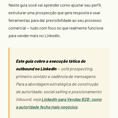
Neste guia você vai aprender como ajustar seu perfil,
estruturar uma prospecção que gera resposta e usar
ferramentas para dar previsibilidade ao seu processo
comercial — tudo com foco no que realmente funciona
para vender mais no LinkedIn.
Este guia cobre a execução tática do
outbound no LinkedIn
— cold prospecting,
primeiro contato e cadência de mensagens.
Para a abordagem estratégica de construção
de autoridade, social selling e posicionamento
inbound, veja
LinkedIn para Vendas B2B: como
a autoridade fecha mais negócios
.