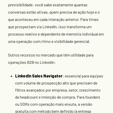
previsibilidade: você sabe exatamente quantas
conversas estão ativas, quem precisa de ação hoje e o
que aconteceu em cada interação anterior. Para times
que prospectam via LinkedIn, isso transforma um
processo reativo e dependente de memória individual em
uma operação com ritmo e visibilidade gerencial.
Outros recursos no mercado que têm utilidade para
operações B2B no LinkedIn:
LinkedIn Sales Navigator
: essencial para equipes
com volume de prospecção alto que precisam de
filtros avançados por empresa, setor, crescimento
de headcount e intenção de compra. Para founders
ou SDRs com operação mais enxuta, a versão
gratuita com método bem definido já entrega