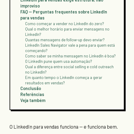
improviso
FAQ — Perguntas frequentes sobre LinkedIn
para vendas
Como começar a vender no LinkedIn do zero?
Qual o melhor horário para enviar mensagens no
LinkedIn?
Quantas mensagens de follow-up devo enviar?
LinkedIn Sales Navigator vale a pena para quem está
começando?
Como saber se minha mensagem no LinkedIn é boa?
O LinkedIn pune quem usa automação?
Qual a diferença entre social selling e cold outreach
no LinkedIn?
Em quanto tempo o LinkedIn começa a gerar
resultados em vendas?
Conclusão
Referências
Veja também
O LinkedIn para vendas funciona — e funciona bem.