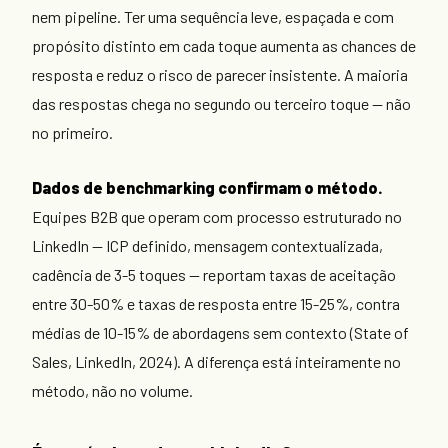
nem pipeline. Ter uma sequência leve, espaçada e com
propósito distinto em cada toque aumenta as chances de
resposta e reduz o risco de parecer insistente. A maioria
das respostas chega no segundo ou terceiro toque — não
no primeiro.
Dados de benchmarking confirmam o método.
Equipes B2B que operam com processo estruturado no
LinkedIn — ICP definido, mensagem contextualizada,
cadência de 3-5 toques — reportam taxas de aceitação
entre 30-50% e taxas de resposta entre 15-25%, contra
médias de 10-15% de abordagens sem contexto (State of
Sales, LinkedIn, 2024). A diferença está inteiramente no
método, não no volume.