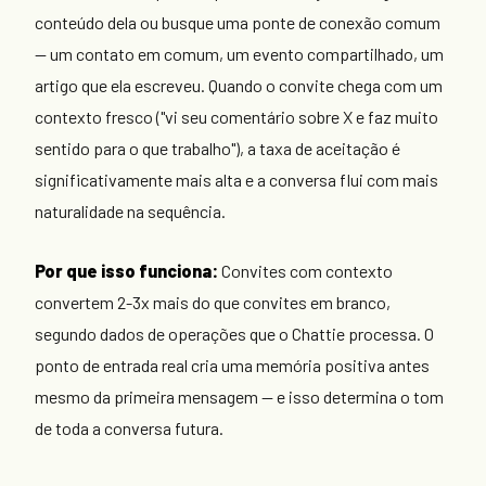
conteúdo dela ou busque uma ponte de conexão comum
— um contato em comum, um evento compartilhado, um
artigo que ela escreveu. Quando o convite chega com um
contexto fresco ("vi seu comentário sobre X e faz muito
sentido para o que trabalho"), a taxa de aceitação é
significativamente mais alta e a conversa flui com mais
naturalidade na sequência.
Por que isso funciona:
Convites com contexto
convertem 2-3x mais do que convites em branco,
segundo dados de operações que o Chattie processa. O
ponto de entrada real cria uma memória positiva antes
mesmo da primeira mensagem — e isso determina o tom
de toda a conversa futura.