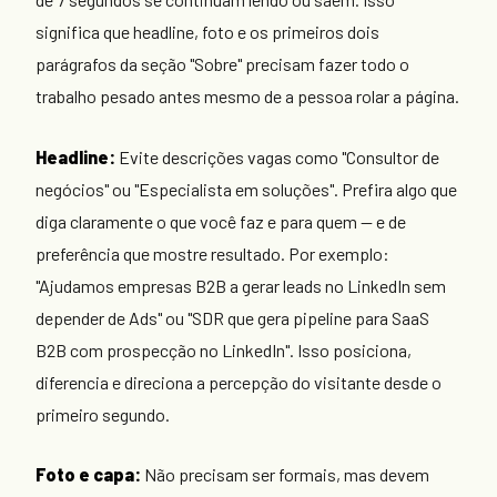
significa que headline, foto e os primeiros dois
parágrafos da seção "Sobre" precisam fazer todo o
trabalho pesado antes mesmo de a pessoa rolar a página.
Headline:
Evite descrições vagas como "Consultor de
negócios" ou "Especialista em soluções". Prefira algo que
diga claramente o que você faz e para quem — e de
preferência que mostre resultado. Por exemplo:
"Ajudamos empresas B2B a gerar leads no LinkedIn sem
depender de Ads" ou "SDR que gera pipeline para SaaS
B2B com prospecção no LinkedIn". Isso posiciona,
diferencia e direciona a percepção do visitante desde o
primeiro segundo.
Foto e capa:
Não precisam ser formais, mas devem