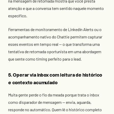
na mensagem de retomada mostra que você presta
atenção e que a conversa tem sentido naquele momento
específico.
Ferramentas de monitoramento de LinkedIn Alerts ou o
acompanhamento nativo do Chattie permitem capturar
esses eventos em tempo real — o que transforma uma
tentativa de retomada oportunista em uma abordagem
que sente como timing perfeito para o lead.
5. Operar via inbox com leitura de histórico
e contexto acumulado
Muita gente perde o fio da meada porque trata o inbox
como disparador de mensagem — envia, aguarda,
responde no automático. Quem lê o histórico completo