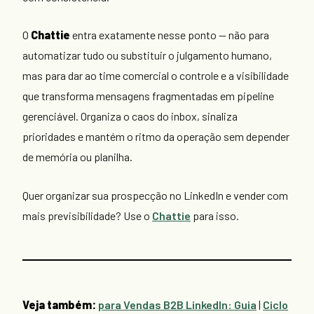
O
Chattie
entra exatamente nesse ponto — não para
automatizar tudo ou substituir o julgamento humano,
mas para dar ao time comercial o controle e a visibilidade
que transforma mensagens fragmentadas em pipeline
gerenciável. Organiza o caos do inbox, sinaliza
prioridades e mantém o ritmo da operação sem depender
de memória ou planilha.
Quer organizar sua prospecção no LinkedIn e vender com
mais previsibilidade? Use o
Chattie
para isso.
Veja também:
para Vendas B2B LinkedIn: Guia
|
Ciclo