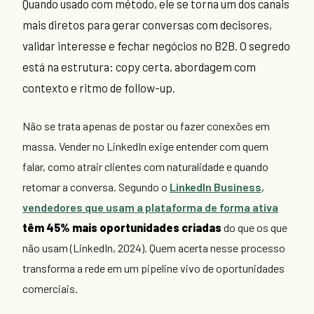
Quando usado com método, ele se torna um dos canais
mais diretos para gerar conversas com decisores,
validar interesse e fechar negócios no B2B. O segredo
está na estrutura: copy certa, abordagem com
contexto e ritmo de follow-up.
Não se trata apenas de postar ou fazer conexões em
massa. Vender no LinkedIn exige entender com quem
falar, como atrair clientes com naturalidade e quando
retomar a conversa. Segundo o
LinkedIn Business
,
vendedores que usam a plataforma de forma ativa
têm 45% mais oportunidades criadas
do que os que
não usam (LinkedIn, 2024). Quem acerta nesse processo
transforma a rede em um pipeline vivo de oportunidades
comerciais.