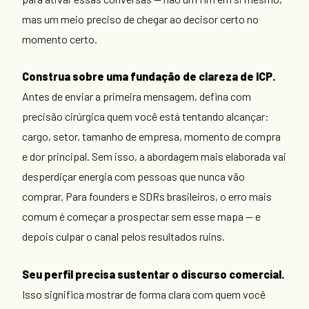
mas um meio preciso de chegar ao decisor certo no
momento certo.
Construa sobre uma fundação de clareza de ICP.
Antes de enviar a primeira mensagem, defina com
precisão cirúrgica quem você está tentando alcançar:
cargo, setor, tamanho de empresa, momento de compra
e dor principal. Sem isso, a abordagem mais elaborada vai
desperdiçar energia com pessoas que nunca vão
comprar. Para founders e SDRs brasileiros, o erro mais
comum é começar a prospectar sem esse mapa — e
depois culpar o canal pelos resultados ruins.
Seu perfil precisa sustentar o discurso comercial.
Isso significa mostrar de forma clara com quem você