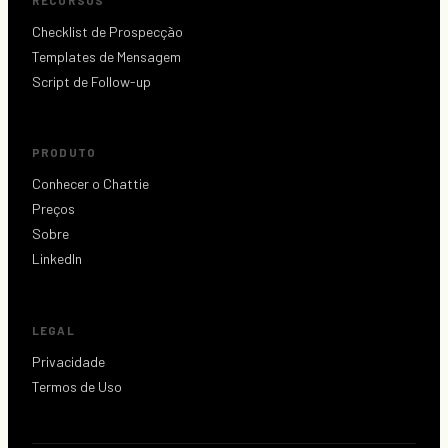
RECURSOS
Checklist de Prospecção
Templates de Mensagem
Script de Follow-up
PRODUTO
Conhecer o Chattie
Preços
Sobre
LinkedIn
LEGAL
Privacidade
Termos de Uso