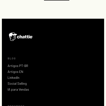
BLOG
Artigos PT-BR
Artigos EN
LinkedIn
Social Selling
IA para Vendas