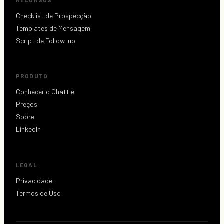
RECURSOS
Checklist de Prospecção
Templates de Mensagem
Script de Follow-up
PRODUTO
Conhecer o Chattie
Preços
Sobre
LinkedIn
LEGAL
Privacidade
Termos de Uso